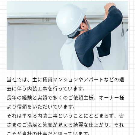
当社では、主に賃貸マンションやアパートなどの退
去に伴う内装工事を行っています。
長年の経験と実績で多くのご依頼主様、オーナー様
より信頼をいただいています。
それは単なる内装工事ということにとどまらず、皆
さまのご満足と笑顔が見える綺麗な仕上がり、それ
こそが当社の仕事だと思っています。