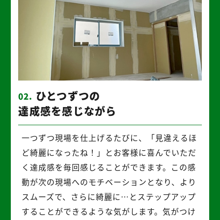
ひとつずつの
02.
達成感を感じながら
一つずつ現場を仕上げるたびに、「見違えるほ
ど綺麗になったね！」とお客様に喜んでいただ
く達成感を毎回感じることができます。この感
動が次の現場へのモチベーションとなり、より
スムーズで、さらに綺麗に…とステップアップ
することができるような気がします。気がつけ