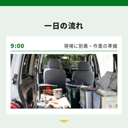
一日の流れ
9:00
現場に到着・作業の準備