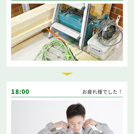
18:00
お疲れ様でした！