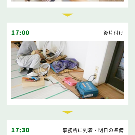
17:00
後片付け
17:30
事務所に到着・明日の準備