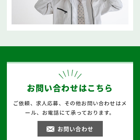
お問い合わせはこちら
ご依頼、求人応募、その他お問い合わせはメ
ール、お電話にて承っております。
お問い合わせ