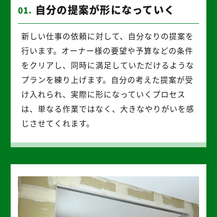
自分の提案が形になっていく
01.
新しい仕事の依頼に対して、自分なりの提案を
行います。オーナー様の要望や予算などの条件
をクリアし、同時に満足していただけるような
プランを練り上げます。自分の考えた提案が受
け入れられ、実際に形になっていくプロセス
は、単なる作業ではなく、大きなやりがいを感
じさせてくれます。