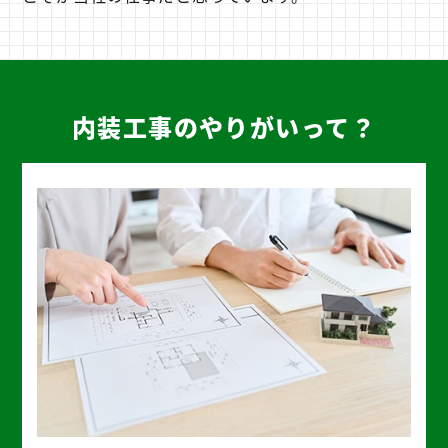
内装工事のやりがいって？