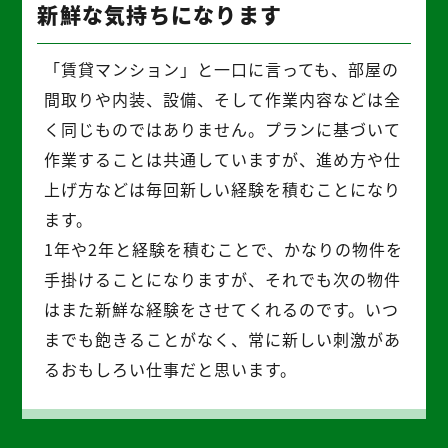
新鮮な気持ちになります
「賃貸マンション」と一口に言っても、部屋の
間取りや内装、設備、そして作業内容などは全
く同じものではありません。プランに基づいて
作業することは共通していますが、進め方や仕
上げ方などは毎回新しい経験を積むことになり
ます。
1年や2年と経験を積むことで、かなりの物件を
手掛けることになりますが、それでも次の物件
はまた新鮮な経験をさせてくれるのです。いつ
までも飽きることがなく、常に新しい刺激があ
るおもしろい仕事だと思います。