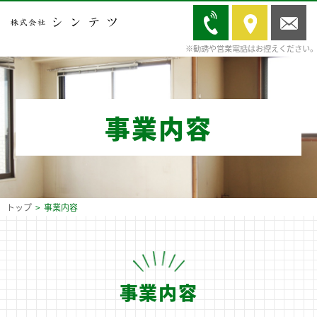
事業内容
トップ
事業内容
事業内容