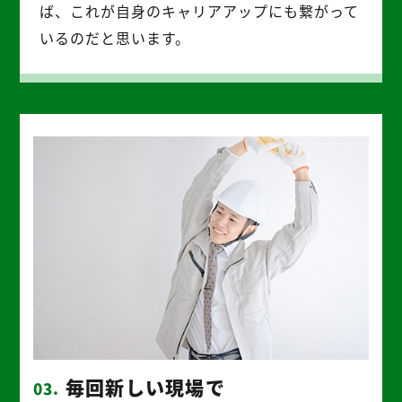
ば、これが自身のキャリアアップにも繋がって
いるのだと思います。
毎回新しい現場で
03.