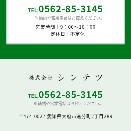
0562-85-3145
TEL:
営業時間｜9：00～18：00
定休日｜不定休
0562-85-3145
TEL.
〒474-0027 愛知県大府市追分町2丁目289