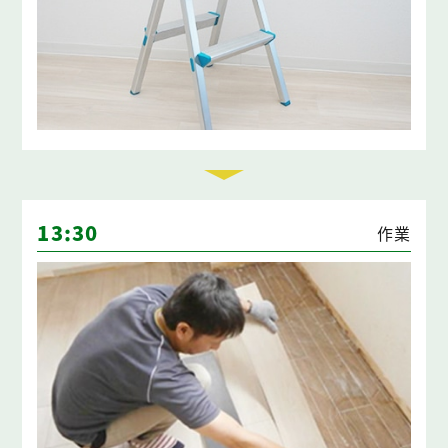
13:30
作業