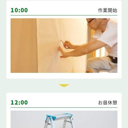
10:00
作業開始
12:00
お昼休憩